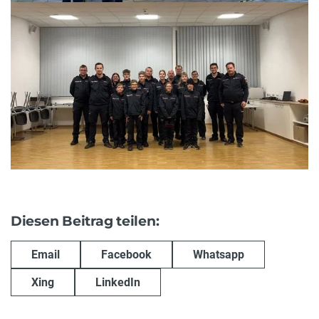
Diesen Beitrag teilen:
Email
Facebook
Whatsapp
Xing
LinkedIn