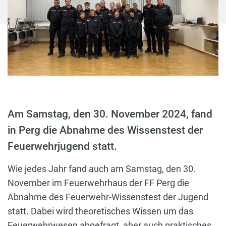
Am Samstag, den 30. November 2024, fand
in Perg die Abnahme des Wissenstest der
Feuerwehrjugend statt.
Wie jedes Jahr fand auch am Samstag, den 30.
November im Feuerwehrhaus der FF Perg die
Abnahme des Feuerwehr-Wissenstest der Jugend
statt. Dabei wird theoretisches Wissen um das
Feuerwehrwesen abgefragt, aber auch praktisches