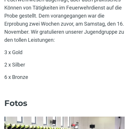
Können von Tätigkeiten im Feuerwehrdienst auf die
Probe gestellt. Dem vorangegangen war die
Erprobung zwei Wochen zuvor, am Samstag, den 16.
November. Wir gratulieren unserer Jugendgruppe zu
den tollen Leistungen:
3 x Gold
2 x Silber
6 x Bronze
Fotos