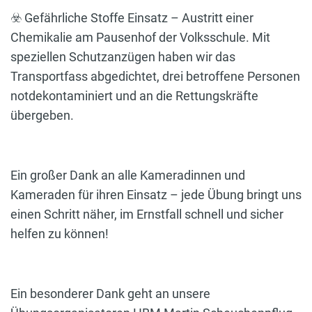
☣️ Gefährliche Stoffe Einsatz – Austritt einer
Chemikalie am Pausenhof der Volksschule. Mit
speziellen Schutzanzügen haben wir das
Transportfass abgedichtet, drei betroffene Personen
notdekontaminiert und an die Rettungskräfte
übergeben.
Ein großer Dank an alle Kameradinnen und
Kameraden für ihren Einsatz – jede Übung bringt uns
einen Schritt näher, im Ernstfall schnell und sicher
helfen zu können!
Ein besonderer Dank geht an unsere