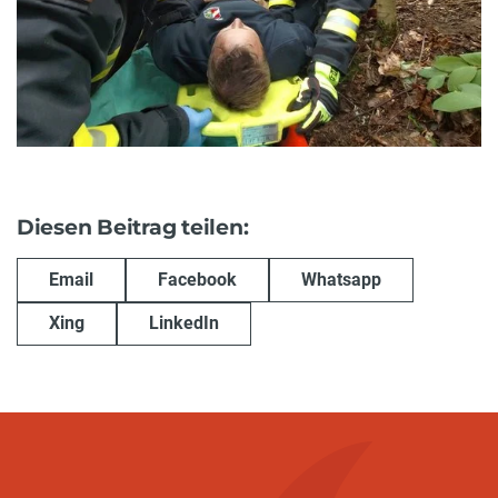
Diesen Beitrag teilen:
Email
Facebook
Whatsapp
Xing
LinkedIn