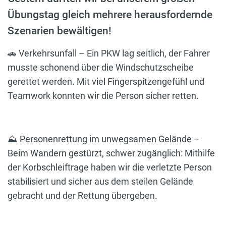
Übungstag gleich mehrere herausfordernde
Szenarien bewältigen!
🚗 Verkehrsunfall – Ein PKW lag seitlich, der Fahrer
musste schonend über die Windschutzscheibe
gerettet werden. Mit viel Fingerspitzengefühl und
Teamwork konnten wir die Person sicher retten.
⛰️ Personenrettung im unwegsamen Gelände –
Beim Wandern gestürzt, schwer zugänglich: Mithilfe
der Korbschleiftrage haben wir die verletzte Person
stabilisiert und sicher aus dem steilen Gelände
gebracht und der Rettung übergeben.