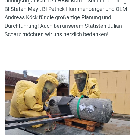
Übungsorganisatoren HBM Martin Scheuchenpflug,
BI Stefan Mayr, BI Patrick Hummenberger und OLM
Andreas Köck für die großartige Planung und
Durchführung! Auch bei unserem Statisten Julian
Schatz möchten wir uns herzlich bedanken!