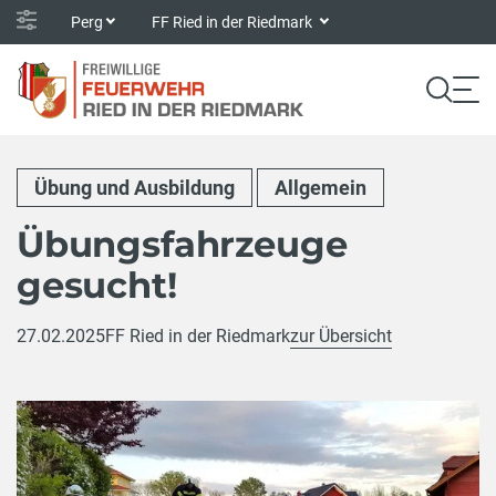
Perg
FF Ried in der Riedmark
Übung und Ausbildung
Allgemein
Übungsfahrzeuge
gesucht!
27.02.2025
FF Ried in der Riedmark
zur Übersicht