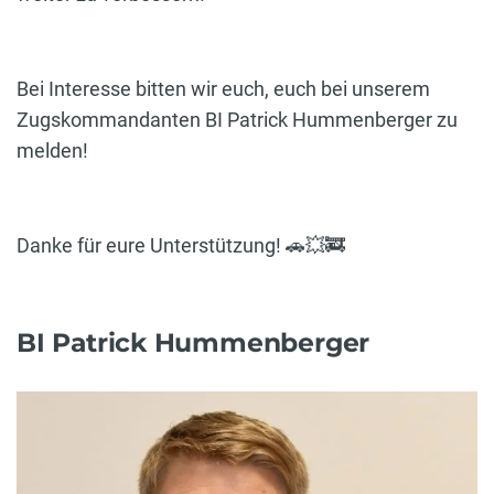
Bei Interesse bitten wir euch, euch bei unserem
Zugskommandanten BI Patrick Hummenberger zu
melden!
Danke für eure Unterstützung! 🚗💥🚒
BI Patrick Hummenberger