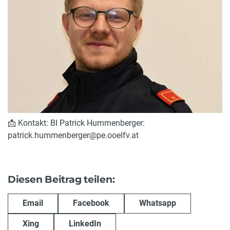
📩 Kontakt: BI Patrick Hummenberger:
patrick.hummenberger@pe.ooelfv.at
Diesen Beitrag teilen:
Email
Facebook
Whatsapp
Xing
LinkedIn