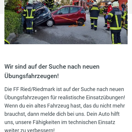
Wir sind auf der Suche nach neuen
Übungsfahrzeugen!
Die FF Ried/Riedmark ist auf der Suche nach neuen
Übungsfahrzeugen für realistische Einsatzübungen!
Wenn du ein altes Fahrzeug hast, das du nicht mehr
brauchst, dann melde dich bei uns. Dein Auto hilft
uns, unsere Fähigkeiten im technischen Einsatz
weiter zu verbessern!