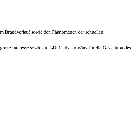
dem Brandverlauf sowie den Phänomenen der schnellen
s große Interesse sowie an E-BI Christian Wurz für die Gestaltung des