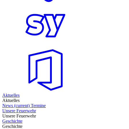
Aktuelles
Aktuelles
News
(current)
Termine
Unsere Feuerwehr
Unsere Feuerwehr
Geschichte
Geschichte