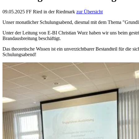
09.05.2025
FF Ried in der Riedmark
zur Übersicht
Unser monatlicher Schulungsabend, diesmal mit dem Thema "Grund
Unter der Leitung von E-BI Christian Wurz haben wir uns beim gest
Brandausbreitung beschäftigt.
Das theoretische Wissen ist ein unverzichtbarer Bestandteil für die si
Schulungsabend!