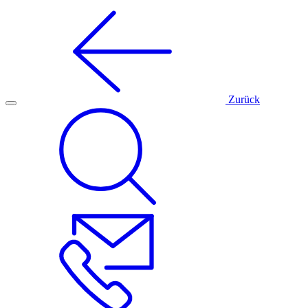
Zurück