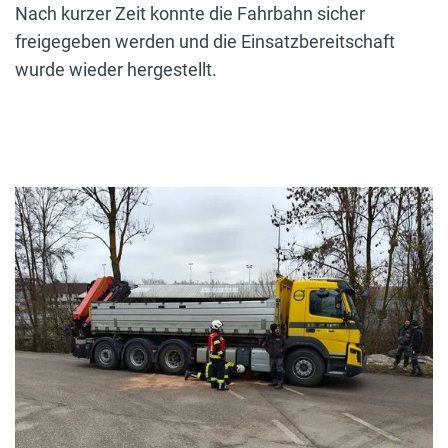
Nach kurzer Zeit konnte die Fahrbahn sicher
freigegeben werden und die Einsatzbereitschaft
wurde wieder hergestellt.