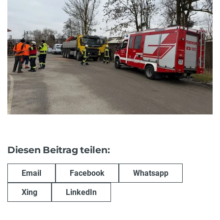
Diesen Beitrag teilen:
Email
Facebook
Whatsapp
Xing
LinkedIn