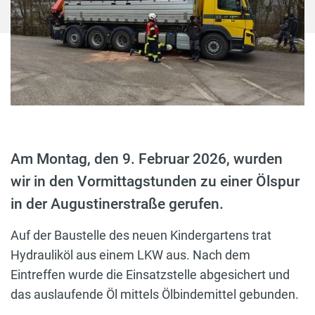
Am Montag, den 9. Februar 2026, wurden
wir in den Vormittagstunden zu einer Ölspur
in der Augustinerstraße gerufen.
Auf der Baustelle des neuen Kindergartens trat
Hydrauliköl aus einem LKW aus. Nach dem
Eintreffen wurde die Einsatzstelle abgesichert und
das auslaufende Öl mittels Ölbindemittel gebunden.