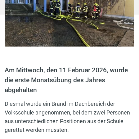
Am Mittwoch, den 11 Februar 2026, wurde
die erste Monatsübung des Jahres
abgehalten
Diesmal wurde ein Brand im Dachbereich der
Volksschule angenommen, bei dem zwei Personen
aus unterschiedlichen Positionen aus der Schule
gerettet werden mussten.