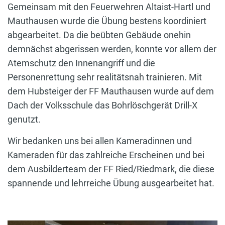
Gemeinsam mit den Feuerwehren Altaist-Hartl und
Mauthausen wurde die Übung bestens koordiniert
abgearbeitet. Da die beübten Gebäude onehin
demnächst abgerissen werden, konnte vor allem der
Atemschutz den Innenangriff und die
Personenrettung sehr realitätsnah trainieren. Mit
dem Hubsteiger der FF Mauthausen wurde auf dem
Dach der Volksschule das Bohrlöschgerät Drill-X
genutzt.
Wir bedanken uns bei allen Kameradinnen und
Kameraden für das zahlreiche Erscheinen und bei
dem Ausbilderteam der FF Ried/Riedmark, die diese
spannende und lehrreiche Übung ausgearbeitet hat.