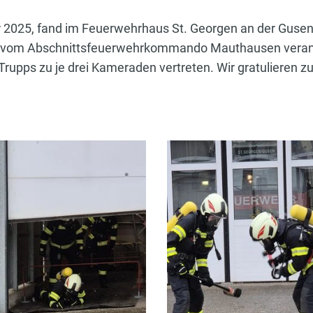
2025, fand im Feuerwehrhaus St. Georgen an der Gusen 
 vom Abschnittsfeuerwehrkommando Mauthausen veransta
Trupps zu je drei Kameraden vertreten. Wir gratulieren z