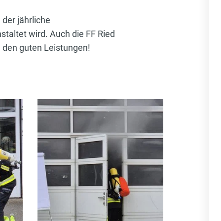
der jährliche
ltet wird. Auch die FF Ried
u den guten Leistungen!