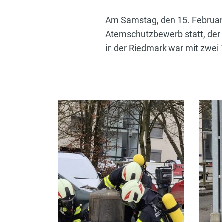
Am Samstag, den 15. Februar 
Atemschutzbewerb statt, der
in der Riedmark war mit zwei 