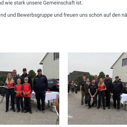
d wie stark unsere Gemeinschaft ist.
ugend und Bewerbsgruppe und freuen uns schon auf den 