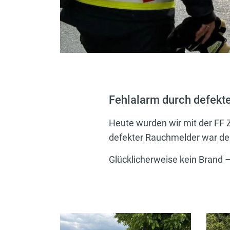
Fehlalarm durch defekt
Heute wurden wir mit der FF Z
defekter Rauchmelder war de
Glücklicherweise kein Brand –