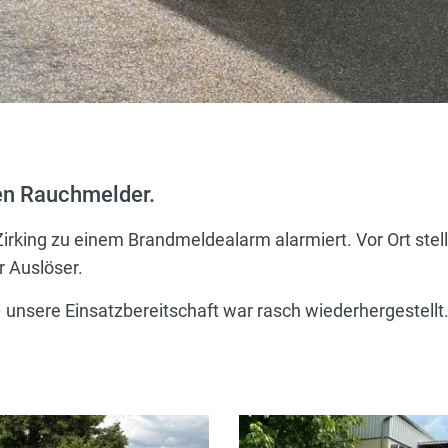
en Rauchmelder.
irking zu einem Brandmeldealarm alarmiert. Vor Ort stellt
r Auslöser.
 unsere Einsatzbereitschaft war rasch wiederhergestellt