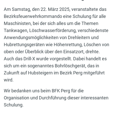
Am Samstag, den 22. März 2025, veranstaltete das
Bezirksfeuerwehrkommando eine Schulung für alle
Maschinisten, bei der sich alles um die Themen
Tankwagen, Löschwasserförderung, verschiedenste
Anwendungsmöglichkeiten von Drehleitern und
Hubrettungsgeräten wie Höhenrettung, Löschen von
oben oder Überblick über den Einsatzort, drehte.
Auch das Drill-X wurde vorgestellt. Dabei handelt es
sich um ein sogenanntes Bohrlöschgerät, das in
Zukunft auf Hubsteigern im Bezirk Perg mitgeführt
wird.
Wir bedanken uns beim BFK Perg für die
Organisation und Durchführung dieser interessanten
Schulung.