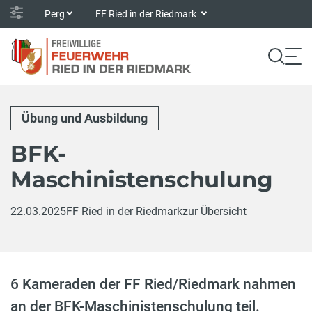
Perg
FF Ried in der Riedmark
Übung und Ausbildung
BFK-
Maschinistenschulung
22.03.2025
FF Ried in der Riedmark
zur Übersicht
6 Kameraden der FF Ried/Riedmark nahmen
an der BFK-Maschinistenschulung teil.